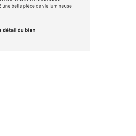
 une belle pièce de vie lumineuse
le détail du bien