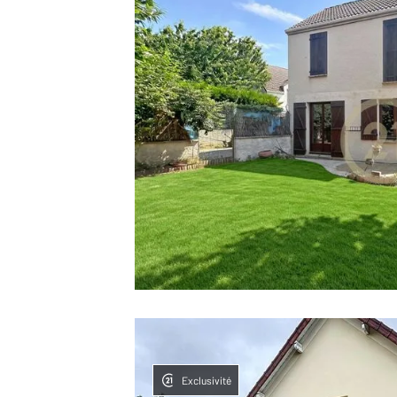
Exclusivité