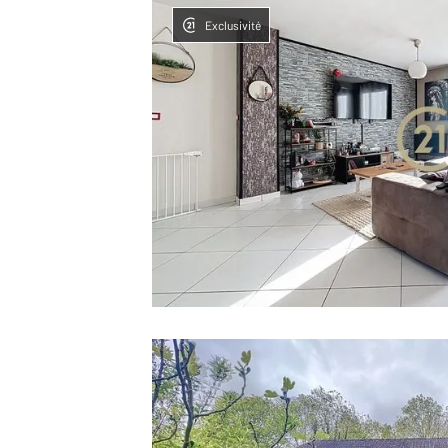
Exclusivité