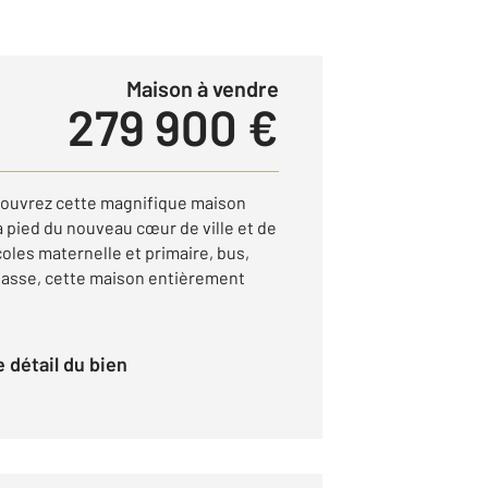
Maison à vendre
279 900 €
couvrez cette magnifique maison
 pied du nouveau cœur de ville et de
oles maternelle et primaire, bus,
mpasse, cette maison entièrement
le détail du bien