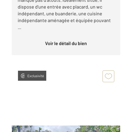
dispose d'une entrée avec placard, un wc
indépendant, une buanderie, une cuisine
indépendante aménagée et équipée pouvant
...
Voir le détail du bien
Exclusivité