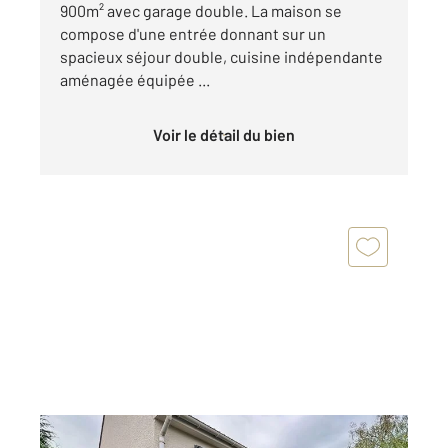
900m² avec garage double. La maison se
compose d'une entrée donnant sur un
spacieux séjour double, cuisine indépendante
aménagée équipée ...
Voir le détail du bien
VAUREAL 95