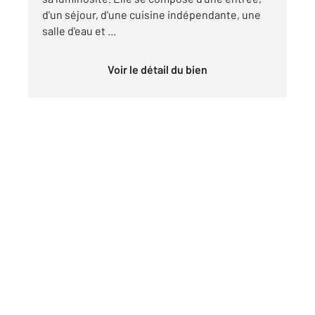
d'un séjour, d'une cuisine indépendante, une
salle d'eau et ...
Voir le détail du bien