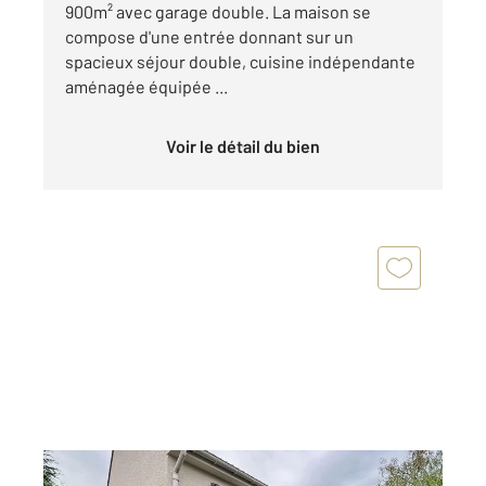
900m² avec garage double. La maison se
compose d'une entrée donnant sur un
spacieux séjour double, cuisine indépendante
aménagée équipée ...
Voir le détail du bien
VAUREAL 95