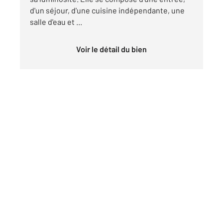
d'un séjour, d'une cuisine indépendante, une
salle d'eau et ...
Voir le détail du bien