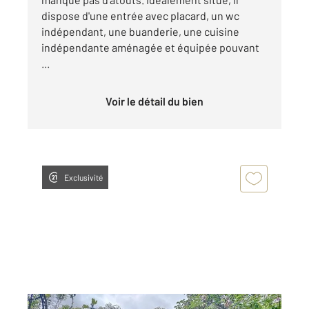
dispose d'une entrée avec placard, un wc
indépendant, une buanderie, une cuisine
indépendante aménagée et équipée pouvant
...
Voir le détail du bien
Exclusivité