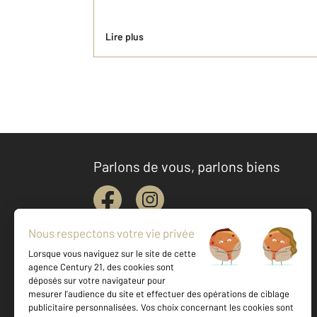
Lire plus
Parlons de vous, parlons biens