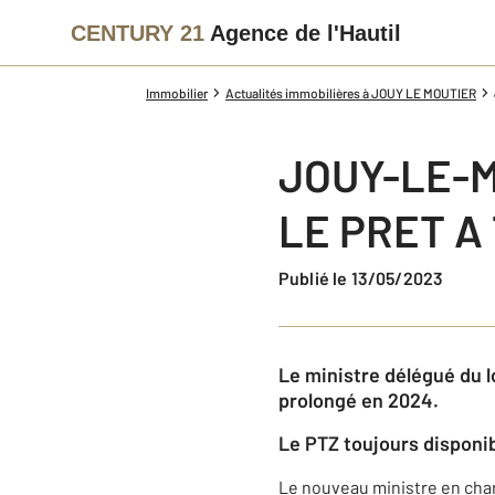
CENTURY 21
Agence de l'Hautil
Immobilier
Actualités immobilières à JOUY LE MOUTIER
JOUY-LE-
LE PRET A
Publié le 13/05/2023
Le ministre délégué du l
prolongé en 2024.
Le PTZ toujours disponi
Le nouveau ministre en cha