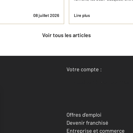
08 juillet 2026
Lire plus
Voir tous les articles
Votre compte :
Accéder à mon compte
Offres d'emploi
Devenir franchisé
Entreprise et commerce