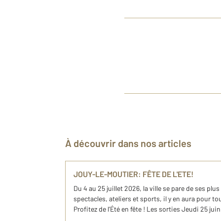
À découvrir dans nos articles
JOUY-LE-MOUTIER: FÊTE DE L'ETE!
Du 4 au 25 juillet 2026, la ville se pare de ses plu
spectacles, ateliers et sports, il y en aura pour to
Profitez de l’Été en fête ! Les sorties Jeudi 25 juin