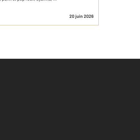
20 juin 2026