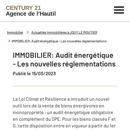
CENTURY 21
Agence de l'Hautil
Immobilier
Actualités immobilières à JOUY LE MOUTIER
IMMOBILIER: Audit énergétique - Les nouvelles réglementations
IMMOBILIER: Audit énergétique
- Les nouvelles réglementations
Publié le 15/03/2023
La Loi Climat et Résilience a introduit un nouvel
outil lors de la vente de biens énergivores en
monopropriété : un audit énergétique obligatoire
en complément du DPE. Pour les biens classés F et
G, cette disposition entre en vigueur à partir du 1er