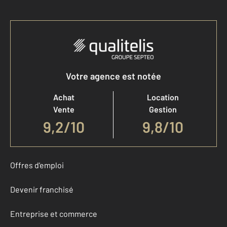
Votre agence est notée
Achat
Location
Vente
Gestion
9,2
/
10
9,8/10
Offres d'emploi
Devenir franchisé
Entreprise et commerce