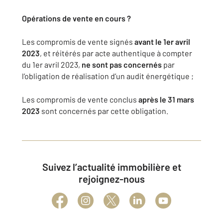
Opérations de vente en cours ?
Les compromis de vente signés
avant le 1er avril
2023
, et réitérés par acte authentique à compter
du 1er avril 2023,
ne sont pas concernés
par
l’obligation de réalisation d’un audit énergétique ;
Les compromis de vente conclus
après le 31 mars
2023
sont concernés par cette obligation.
Suivez l’actualité immobilière et
rejoignez-nous