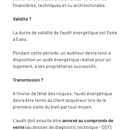
financières, techniques et ou architecturales.
Validité ?
La durée de validité de l'audit énergétique est fixée
à 5 ans.
Pendant cette période, un auditeur devra tenir à
disposition un audit énergétique réalisé pour un
logement, à ses propriétaires successifs.
Transmission ?
A l’instar de l’état des risques, l’audit énergétique
devra être remis au client acquéreur lors de la
première visite du bien par tout moyen.
L’audit doit ensuite être
annexé au compromis de
vente
(au dossier de diagnostic technique - DDT).