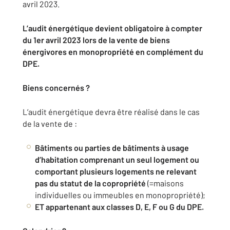
avril 2023.
L’audit énergétique devient obligatoire à compter
du 1er avril 2023 lors de la vente de biens
énergivores en monopropriété en complément du
DPE.
Biens concernés ?
L’audit énergétique devra être réalisé dans le cas
de la vente de :
Bâtiments ou parties de bâtiments à usage
d’habitation comprenant un seul logement ou
comportant plusieurs logements ne relevant
pas du statut de la copropriété
(=maisons
individuelles ou immeubles en monopropriété);
ET appartenant aux classes D, E, F ou G du DPE.