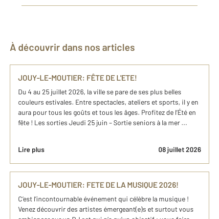
À découvrir dans nos articles
JOUY-LE-MOUTIER: FÊTE DE L'ETE!
Du 4 au 25 juillet 2026, la ville se pare de ses plus belles
couleurs estivales. Entre spectacles, ateliers et sports, il y en
aura pour tous les goûts et tous les âges. Profitez de l’Été en
fête ! Les sorties Jeudi 25 juin – Sortie seniors à la mer ...
Lire plus
08 juillet 2026
JOUY-LE-MOUTIER: FETE DE LA MUSIQUE 2026!
C’est l’incontournable événement qui célèbre la musique !
Venez découvrir des artistes émergeant(e)s et surtout vous