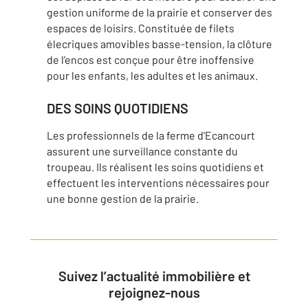
gestion uniforme de la prairie et conserver des
espaces de loisirs. Constituée de filets
élecriques amovibles basse-tension, la clôture
de l’encos est conçue pour être inoffensive
pour les enfants, les adultes et les animaux.
DES SOINS QUOTIDIENS
Les professionnels de la ferme d’Ecancourt
assurent une surveillance constante du
troupeau. Ils réalisent les soins quotidiens et
effectuent les interventions nécessaires pour
une bonne gestion de la prairie.
Suivez l’actualité immobilière et
rejoignez-nous