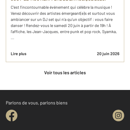
C’est l’incontournable événement qui célèbre la musique !
Venez découvrir des artistes émergeant(e)s et surtout vous
ambiancer sur un DJ set qui n’a qu’un objectif : vous faire
danser ! Rendez-vous le samedi 20 juin à partir de 19h ! À
l’affiche, les Jean-Jacques, entre punk et pop rock, Syamka,
...
Lire plus
20 juin 2026
Voir tous les articles
Parlons de vous, parlons biens