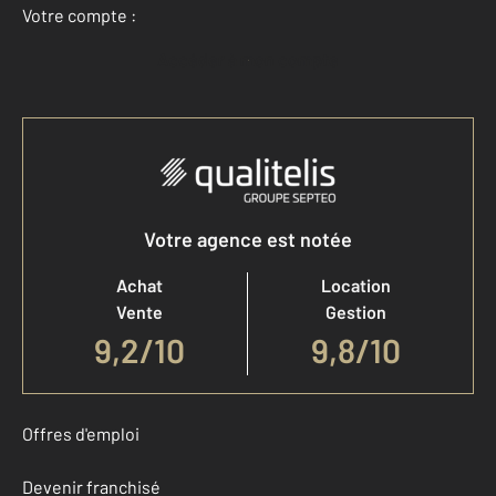
Votre compte :
Accéder à mon compte
Votre agence est notée
Achat
Location
Vente
Gestion
9,2
/
10
9,8/10
Offres d'emploi
Devenir franchisé