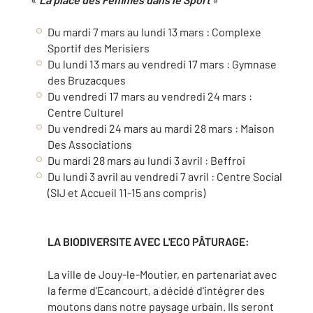
Du mardi 7 mars au lundi 13 mars : Complexe
Sportif des Merisiers
Du lundi 13 mars au vendredi 17 mars : Gymnase
des Bruzacques
Du vendredi 17 mars au vendredi 24 mars :
Centre Culturel
Du vendredi 24 mars au mardi 28 mars : Maison
Des Associations
Du mardi 28 mars au lundi 3 avril : Beffroi
Du lundi 3 avril au vendredi 7 avril : Centre Social
(SIJ et Accueil 11-15 ans compris)
LA BIODIVERSITE AVEC L'ECO PÂTURAGE:
La ville de Jouy-le-Moutier, en partenariat avec
la ferme d'Ecancourt, a décidé d'intégrer des
moutons dans notre paysage urbain. Ils seront