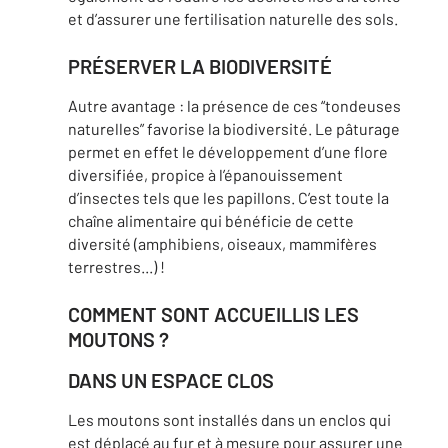
et d’assurer une fertilisation naturelle des sols.
PRÉSERVER LA BIODIVERSITÉ
Autre avantage : la présence de ces “tondeuses
naturelles” favorise la biodiversité. Le pâturage
permet en effet le développement d’une flore
diversifiée, propice à l’épanouissement
d’insectes tels que les papillons. C’est toute la
chaîne alimentaire qui bénéficie de cette
diversité (amphibiens, oiseaux, mammifères
terrestres...) !
COMMENT SONT ACCUEILLIS LES
MOUTONS ?
DANS UN ESPACE CLOS
Les moutons sont installés dans un enclos qui
est déplacé au fur et à mesure pour assurer une