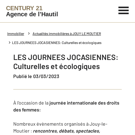
CENTURY 21
Agence de l'Hautil
Immobilier
Actualités immobilières à JOUY LE MOUTIER
LES JOURNEES JOCASIENNES: Culturelles et écologiques
LES JOURNEES JOCASIENNES:
Culturelles et écologiques
Publié le 03/03/2023
À l’occasion de la
journée internationale des droits
des femmes:
Nombreux évènements organisés à Jouy-le-
Moutier :
rencontres, débats, spectacles,