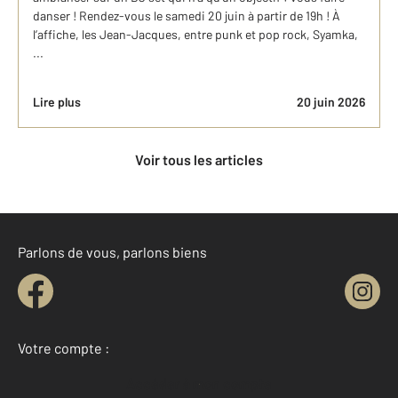
danser ! Rendez-vous le samedi 20 juin à partir de 19h ! À
l’affiche, les Jean-Jacques, entre punk et pop rock, Syamka,
...
Lire plus
20 juin 2026
Voir tous les articles
Parlons de vous, parlons biens
Votre compte :
Accéder à mon compte