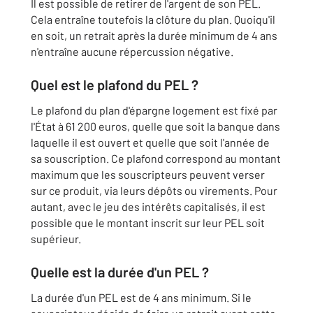
Il est possible de retirer de l'argent de son PEL.
Cela entraîne toutefois la clôture du plan. Quoiqu'il
en soit, un retrait après la durée minimum de 4 ans
n'entraîne aucune répercussion négative.
Quel est le plafond du PEL ?
Le plafond du plan d'épargne logement est fixé par
l'État à 61 200 euros, quelle que soit la banque dans
laquelle il est ouvert et quelle que soit l'année de
sa souscription. Ce plafond correspond au montant
maximum que les souscripteurs peuvent verser
sur ce produit, via leurs dépôts ou virements. Pour
autant, avec le jeu des intérêts capitalisés, il est
possible que le montant inscrit sur leur PEL soit
supérieur.
Quelle est la durée d'un PEL ?
La durée d'un PEL est de 4 ans minimum. Si le