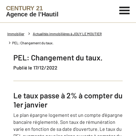
CENTURY 21
Agence de l'Hautil
Immobilier
Actualités immobilières à JOUY LE MOUTIER
PEL: Changement du taux.
PEL: Changement du taux.
Publié le 17/12/2022
Le taux passe à 2% à compter du
1er janvier
Le plan épargne logement est un compte d'épargne
bancaire réglementé. Son taux de rémunération
varie en fonction de sa date d'ouverture. Le taux du
PEL augmente pour les plans ouverts à compter du