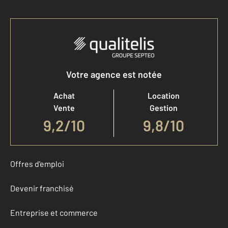
Votre agence est notée
Achat
Location
Vente
Gestion
9,2
/
10
9,8/10
Offres d'emploi
Devenir franchisé
Entreprise et commerce