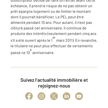
souscripteur décide de faire un retrait avant cette
échéance, il prend le risque de ne pas obtenir un
prêt épargne logement ou de limiter le montant
dont il pourrait bénéficier. Le PEL peut être
alimenté pendant 10 ans. Pour autant, il n'est pas
clôturé passé cet anniversaire. Il continue de
produire des intérêts (seulement pendant cinq ans
er
s'il a été ouvert après le 1
mars 2011). En revanche,
le titulaire ne peut plus effectuer de versements
e
passé ce 10
anniversaire.
Suivez l’actualité immobilière et
rejoignez-nous