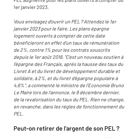
1er janvier 2023.
Vous envisagez d'ouvrir un PEL ? Attendez le 1er
janvier 2023 pour le faire. Les plans épargne
logement ouverts à compter de cette date
bénéficieront en effet d'un taux de rémunération
de 2%, contre 1% pour les contrats souscrits
depuis le 1er août 2016. "C'est un nouveau soutien à
l'épargne des Français, après la hausse des taux du
Livret A et du livret de développement durable et
solidaire, à 2%, et du livret d'épargne populaire à
4,6%", a commenté le ministre de l'Economie Bruno
Le Maire lors de l'annonce, le 8 décembre dernier,
de la revalorisation du taux du PEL. Rien ne change,
en revanche, dans les règles de fonctionnement du
PEL.
Peut-on retirer de l'argent de son PEL ?