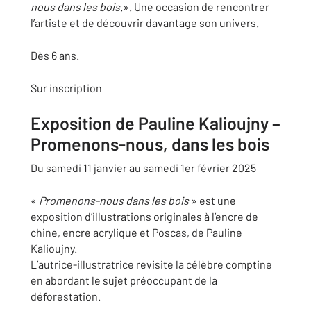
nous dans les bois
.». Une occasion de rencontrer
l’artiste et de découvrir davantage son univers.
Dès 6 ans.
Sur inscription
Exposition de Pauline Kalioujny –
Promenons-nous, dans les bois
Du samedi 11 janvier au samedi 1er février 2025
«
Promenons-nous dans les bois
» est une
exposition d’illustrations originales à l’encre de
chine, encre acrylique et Poscas, de Pauline
Kalioujny.
L’autrice-illustratrice revisite la célèbre comptine
en abordant le sujet préoccupant de la
déforestation.