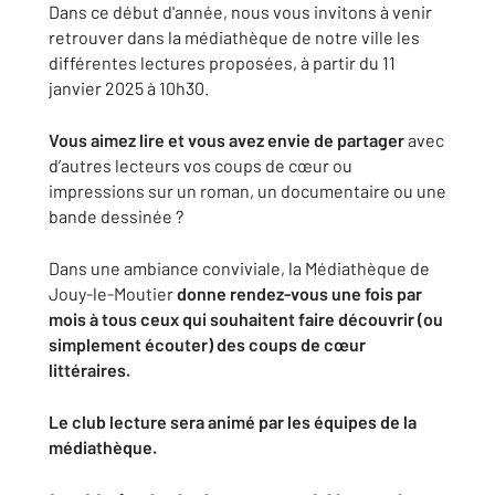
Dans ce début d'année, nous vous invitons à venir
retrouver dans la médiathèque de notre ville les
différentes lectures proposées, à partir du 11
janvier 2025 à 10h30.
Vous aimez lire et vous avez envie de partager
avec
d’autres lecteurs vos coups de cœur ou
impressions sur un roman, un documentaire ou une
bande dessinée ?
Dans une ambiance conviviale, la Médiathèque de
Jouy-le-Moutier
donne rendez-vous une fois par
mois à tous ceux qui souhaitent faire découvrir (ou
simplement écouter) des coups de cœur
littéraires.
Le club lecture sera animé par les équipes de la
médiathèque.