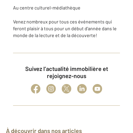
Au centre culturel-médiathèque
Venez nombreux pour tous ces événements qui
feront plaisir à tous pour un début d'année dans le
monde de la lecture et de la découverte!
Suivez l’actualité immobilière et
rejoignez-nous
À découvrir dans nos articles