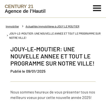
CENTURY 21
Agence de l'Hautil
Immobilier
Actualités immobilières à JOUY LE MOUTIER
JOUY-LE-MOUTIER: UNE NOUVELLE ANNEE ET TOUT LE PROGRAMME SUR
NOTRE VILLE!
JOUY-LE-MOUTIER: UNE
NOUVELLE ANNEE ET TOUT LE
PROGRAMME SUR NOTRE VILLE!
Publié le 09/01/2025
Nous sommes heureux de vous présenter tous nos
meilleurs voeux pour cette nouvelle année 2025!