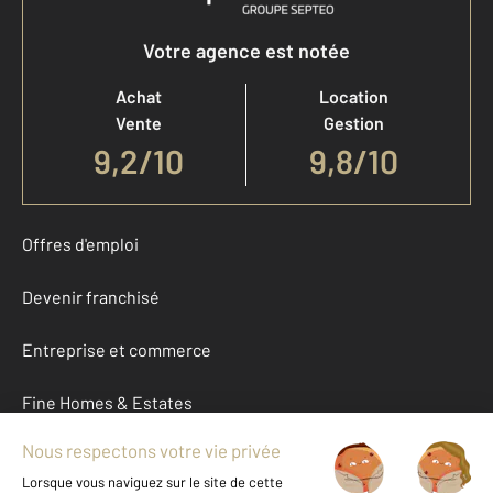
Votre agence est notée
Achat
Location
Vente
Gestion
9,2
/
10
9,8/10
Offres d'emploi
Devenir franchisé
Entreprise et commerce
Fine Homes & Estates
À propos